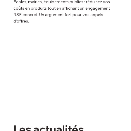
Écoles, mairies, équipements publics : réduisez vos
coûts en produits tout en affichant un engagement
RSE concret. Un argument fort pour vos appels
d'offres.
Les actualités