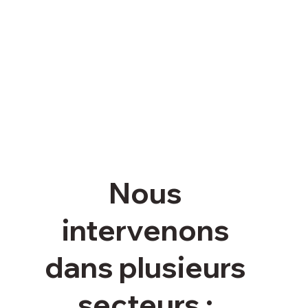
Nous
intervenons
dans plusieurs
secteurs :