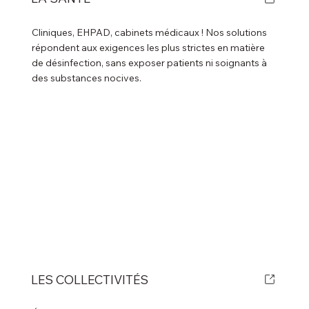
Cliniques, EHPAD, cabinets médicaux ! Nos solutions
répondent aux exigences les plus strictes en matière
de désinfection, sans exposer patients ni soignants à
des substances nocives.
LES COLLECTIVITÉS