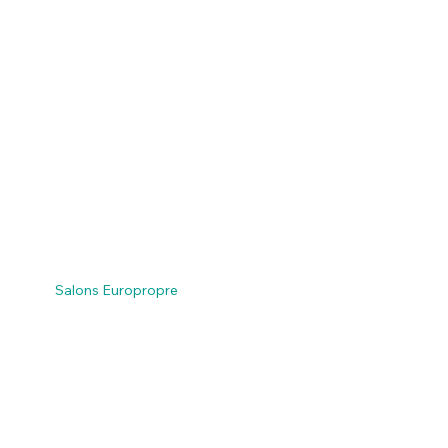
Salons Europropre