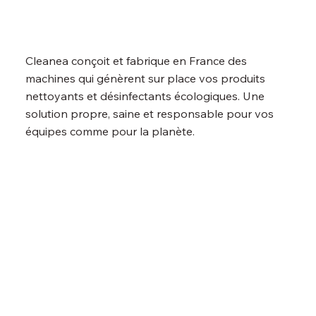
Cleanea conçoit et fabrique en France des
machines qui génèrent sur place vos produits
nettoyants et désinfectants écologiques. Une
solution propre, saine et responsable pour vos
équipes comme pour la planète.