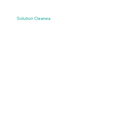
Solution Cleanea