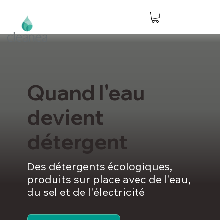
Quand l'eau
devient
détergent
Des détergents écologiques,
produits sur place avec de l'eau,
du sel et de l'électricité