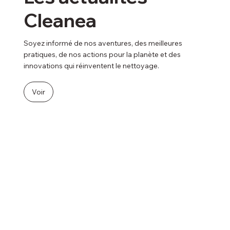
Cleanea
Soyez informé de nos aventures, des meilleures
pratiques, de nos actions pour la planète et des
innovations qui réinventent le nettoyage.
Voir