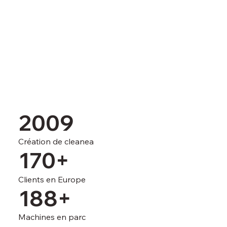
2009
Création de cleanea
170+
Clients en Europe
188+
Machines en parc