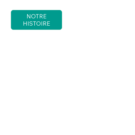
NOTRE
HISTOIRE