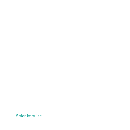
Solar Impulse