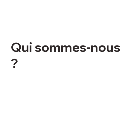
Qui sommes-nous
?