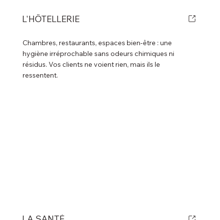
L'HÔTELLERIE
Chambres, restaurants, espaces bien-être : une
hygiène irréprochable sans odeurs chimiques ni
résidus. Vos clients ne voient rien, mais ils le
ressentent.
LA SANTÉ