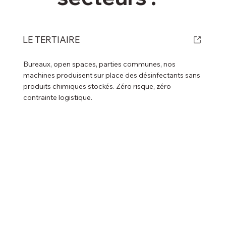
LE TERTIAIRE
Bureaux, open spaces, parties communes, nos
machines produisent sur place des désinfectants sans
produits chimiques stockés. Zéro risque, zéro
contrainte logistique.