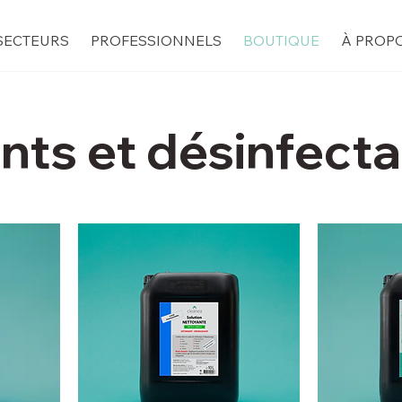
SECTEURS
PROFESSIONNELS
BOUTIQUE
À PROP
nts et désinfecta