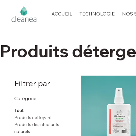
ACCUEIL
TECHNOLOGIE
NOS 
Produits déterge
Filtrer par
Catégorie
Tout
Produits nettoyant
Produits désinfectants
naturels