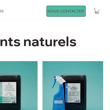
OS
NOUS CONTACTER
nts naturels