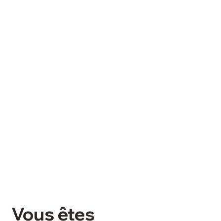
Vous êtes