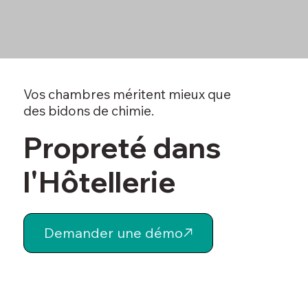
Vos chambres méritent mieux que
des bidons de chimie.
Propreté dans
l'Hôtellerie
Demander une démo