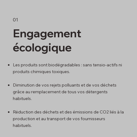
01
Engagement
écologique
Les produits sont biodégradables : sans tensio-actifs ni
produits chimiques toxiques.
Diminution de vos rejets polluants et de vos déchets
grâce au remplacement de tous vos détergents
habituels.
Réduction des déchets et des émissions de CO2 liés à la
production et au transport de vos fournisseurs
habituels.