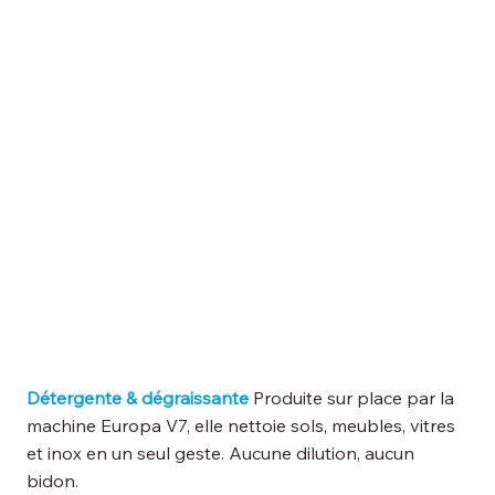
Détergente & dégraissante
Produite sur place par la
machine Europa V7, elle nettoie sols, meubles, vitres
et inox en un seul geste. Aucune dilution, aucun
bidon.