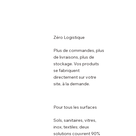
Zéro Logistique
Plus de commandes, plus
de livraisons, plus de
stockage. Vos produits
se fabriquent
directement sur votre
site, à la demande.
Pour tous les surfaces
Sols, sanitaires, vitres,
inox, textiles; deux
solutions couvrent 90%