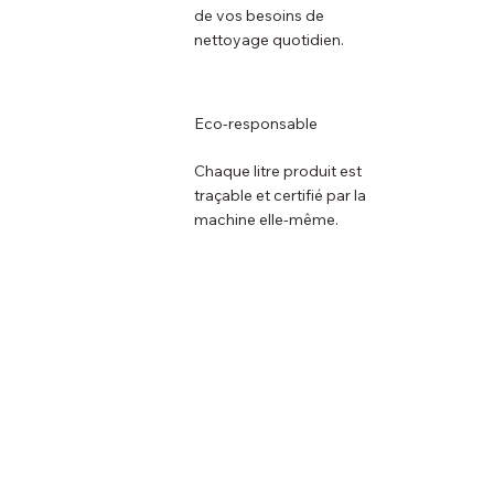
de vos besoins de
nettoyage quotidien.
Eco-responsable
Chaque litre produit est
traçable et certifié par la
machine elle-même.