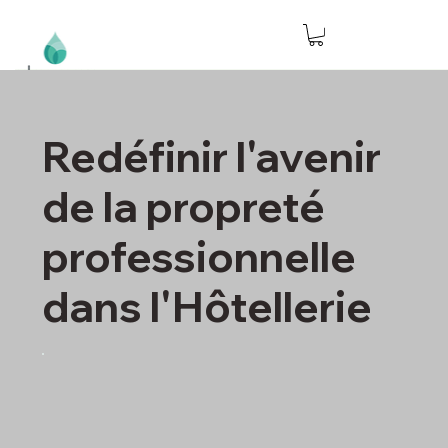
Redéfinir l'avenir
de la propreté
professionnelle
dans l'Hôtellerie