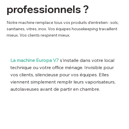
professionnels ?
Notre machine remplace tous vos produits d'entretien : sols,
sanitaires, vitres, inox. Vos équipes housekeeping travaillent
mieux. Vos clients respirent mieux.
La machine Europa V7
s'installe dans votre local
technique ou votre office ménage. Invisible pour
vos clients, silencieuse pour vos équipes. Elles
viennent simplement remplir leurs vaporisateurs,
autolaveuses avant de partir en chambre.