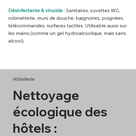
Désinfectante & virucide
: Sanitaires, cuvettes WC,
robinetterie, murs de douche, baignoires, poignées,
télécommandes, surfaces tactiles. Utilisable aussi sur
les mains (comme un gel hydroalcoolique, mais sans
alcool).
Hôtellerie
Nettoyage
écologique des
hôtels :